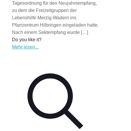
Tagesordnung für den Neujahrsempfang,
zu dem die Freizeitgruppen der
Lebenshilfe Merzig-Wadern ins
Pfarrzentrum Hilbringen eingeladen hatte.
Nach einem Sektempfang wurde
[…]
Do you like it?
Mehr lesen...