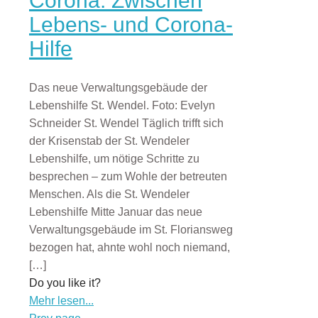
Corona: Zwischen
Lebens- und Corona-
Hilfe
Das neue Verwaltungsgebäude der
Lebenshilfe St. Wendel. Foto: Evelyn
Schneider St. Wendel Täglich trifft sich
der Krisenstab der St. Wendeler
Lebenshilfe, um nötige Schritte zu
besprechen – zum Wohle der betreuten
Menschen. Als die St. Wendeler
Lebenshilfe Mitte Januar das neue
Verwaltungsgebäude im St. Floriansweg
bezogen hat, ahnte wohl noch niemand,
[…]
Do you like it?
Mehr lesen...