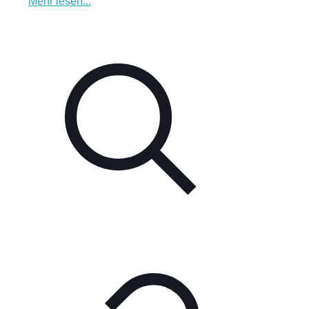
Mehr lesen...