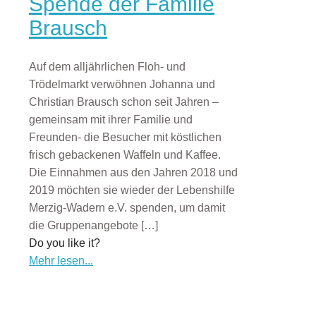
Spende der Familie
Brausch
Auf dem alljährlichen Floh- und
Trödelmarkt verwöhnen Johanna und
Christian Brausch schon seit Jahren –
gemeinsam mit ihrer Familie und
Freunden- die Besucher mit köstlichen
frisch gebackenen Waffeln und Kaffee.
Die Einnahmen aus den Jahren 2018 und
2019 möchten sie wieder der Lebenshilfe
Merzig-Wadern e.V. spenden, um damit
die Gruppenangebote
[…]
Do you like it?
Mehr lesen...