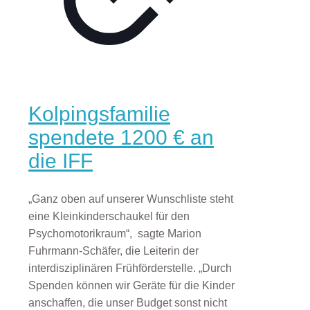
Kolpingsfamilie
spendete 1200 € an
die IFF
„Ganz oben auf unserer Wunschliste steht
eine Kleinkinderschaukel für den
Psychomotorikraum“, sagte Marion
Fuhrmann-Schäfer, die Leiterin der
interdisziplinären Frühförderstelle. „Durch
Spenden können wir Geräte für die Kinder
anschaffen, die unser Budget sonst nicht