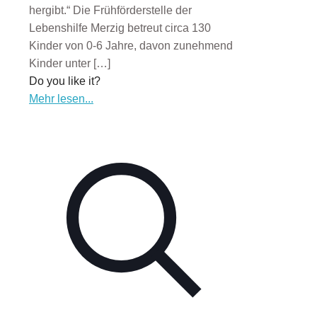
hergibt.“ Die Frühförderstelle der
Lebenshilfe Merzig betreut circa 130
Kinder von 0-6 Jahre, davon zunehmend
Kinder unter
[…]
Do you like it?
Mehr lesen...