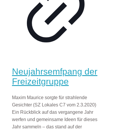
Neujahrsemfpang der
Freizeitgruppe
Maxim Maurice sorgte für strahlende
Gesichter (SZ Lokales C7 vom 2.3.2020)
Ein Rückblick auf das vergangene Jahr
werfen und gemeinsame Ideen für dieses
Jahr sammeln – das stand auf der