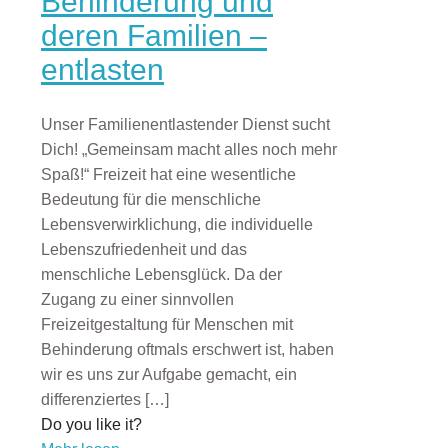
Behinderung und
deren Familien –
entlasten
Unser Familienentlastender Dienst sucht
Dich! „Gemeinsam macht alles noch mehr
Spaß!“ Freizeit hat eine wesentliche
Bedeutung für die menschliche
Lebensverwirklichung, die individuelle
Lebenszufriedenheit und das
menschliche Lebensglück. Da der
Zugang zu einer sinnvollen
Freizeitgestaltung für Menschen mit
Behinderung oftmals erschwert ist, haben
wir es uns zur Aufgabe gemacht, ein
differenziertes
[…]
Do you like it?