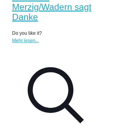
Merzig/Wadern sagt
Danke
Do you like it?
Mehr lesen...