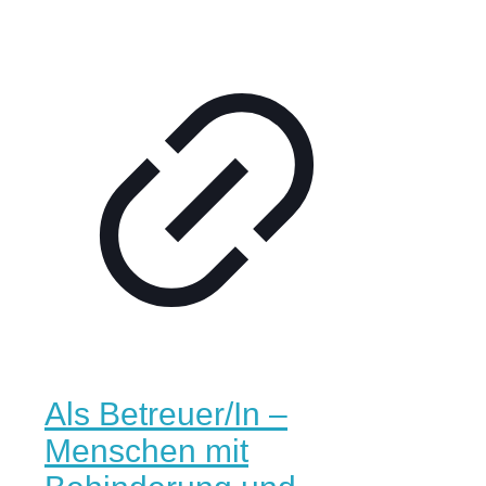
Als Betreuer/In –
Menschen mit