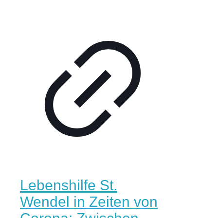
Lebenshilfe St.
Wendel in Zeiten von