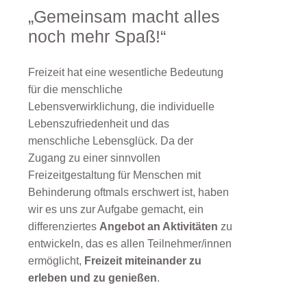
„Gemeinsam macht alles
noch mehr Spaß!“
Freizeit hat eine wesentliche Bedeutung
für die menschliche
Lebensverwirklichung, die individuelle
Lebenszufriedenheit und das
menschliche Lebensglück. Da der
Zugang zu einer sinnvollen
Freizeitgestaltung für Menschen mit
Behinderung oftmals erschwert ist, haben
wir es uns zur Aufgabe gemacht, ein
differenziertes
Angebot an Aktivitäten
zu
entwickeln, das es allen Teilnehmer/innen
ermöglicht,
Freizeit miteinander zu
erleben und zu genießen
.