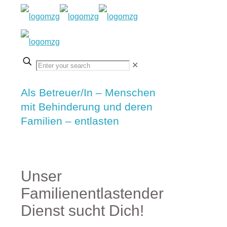
✕
Als Betreuer/In – Menschen
mit Behinderung und deren
Familien – entlasten
Unser
Familienentlastender
Dienst sucht Dich!