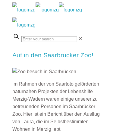
✕
Auf in den Saarbrücker Zoo!
Im Rahmen der von Saartoto geförderten
naturnahen Projekten der Lebenshilfe
Merzig-Wadern waren einige unserer zu
betreuenden Personen im Saarbrücker
Zoo. Hier ist ein Bericht über den Ausflug
von Laura, die im Selbstbestimmten
Wohnen in Merzig lebt.