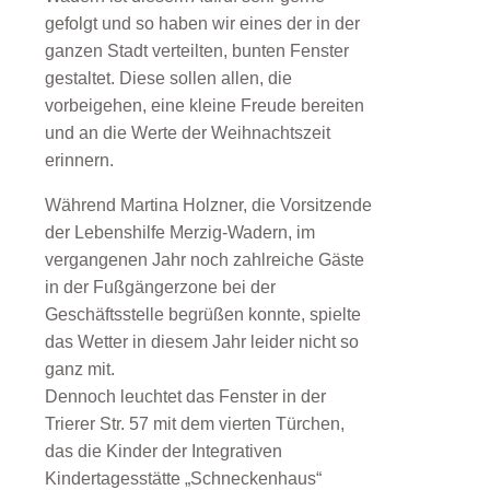
gefolgt und so haben wir eines der in der
ganzen Stadt verteilten, bunten Fenster
gestaltet. Diese sollen allen, die
vorbeigehen, eine kleine Freude bereiten
und an die Werte der Weihnachtszeit
erinnern.
Während Martina Holzner, die Vorsitzende
der Lebenshilfe Merzig-Wadern, im
vergangenen Jahr noch zahlreiche Gäste
in der Fußgängerzone bei der
Geschäftsstelle begrüßen konnte, spielte
das Wetter in diesem Jahr leider nicht so
ganz mit.
Dennoch leuchtet das Fenster in der
Trierer Str. 57 mit dem vierten Türchen,
das die Kinder der Integrativen
Kindertagesstätte „Schneckenhaus“