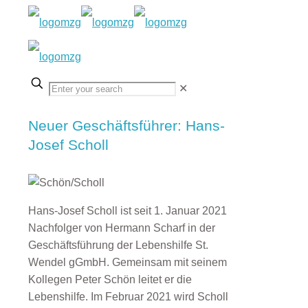
✕
Neuer Geschäftsführer: Hans-
Josef Scholl
Hans-Josef Scholl ist seit 1. Januar 2021
Nachfolger von Hermann Scharf in der
Geschäftsführung der Lebenshilfe St.
Wendel gGmbH. Gemeinsam mit seinem
Kollegen Peter Schön leitet er die
Lebenshilfe. Im Februar 2021 wird Scholl