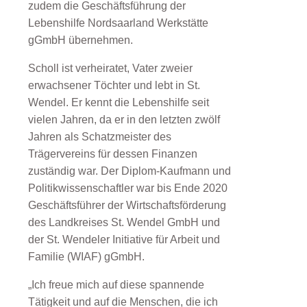
zudem die Geschäftsführung der
Lebenshilfe Nordsaarland Werkstätte
gGmbH übernehmen.
Scholl ist verheiratet, Vater zweier
erwachsener Töchter und lebt in St.
Wendel. Er kennt die Lebenshilfe seit
vielen Jahren, da er in den letzten zwölf
Jahren als Schatzmeister des
Trägervereins für dessen Finanzen
zuständig war. Der Diplom-Kaufmann und
Politikwissenschaftler war bis Ende 2020
Geschäftsführer der Wirtschaftsförderung
des Landkreises St. Wendel GmbH und
der St. Wendeler Initiative für Arbeit und
Familie (WIAF) gGmbH.
„Ich freue mich auf diese spannende
Tätigkeit und auf die Menschen, die ich