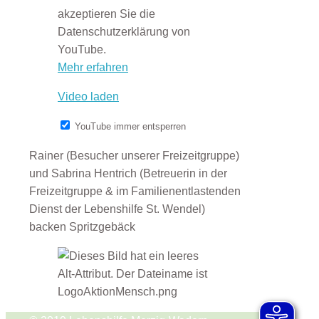
akzeptieren Sie die
Datenschutzerklärung von
YouTube.
Mehr erfahren
Video laden
YouTube immer entsperren
Rainer (Besucher unserer Freizeitgruppe)
und Sabrina Hentrich (Betreuerin in der
Freizeitgruppe & im Familienentlastenden
Dienst der Lebenshilfe St. Wendel)
backen Spritzgebäck