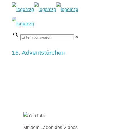
✕
16. Adventstürchen
Mit dem Laden des Videos