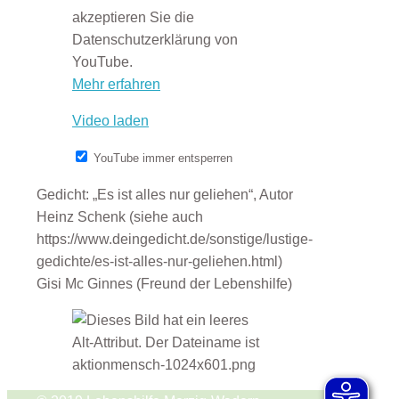
akzeptieren Sie die
Datenschutzerklärung von
YouTube.
Mehr erfahren
Video laden
YouTube immer entsperren
Gedicht: „Es ist alles nur geliehen“, Autor
Heinz Schenk (siehe auch
https://www.deingedicht.de/sonstige/lustige-
gedichte/es-ist-alles-nur-geliehen.html)
Gisi Mc Ginnes (Freund der Lebenshilfe)