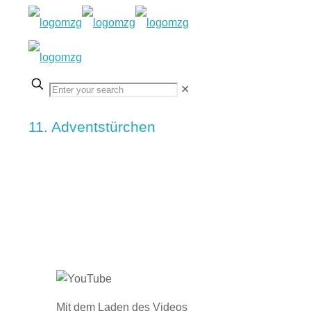
✕
11. Adventstürchen
Mit dem Laden des Videos