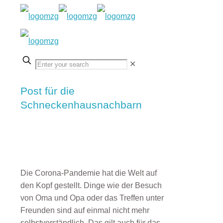
✕
Post für die
Schneckenhausnachbarn
Die Corona-Pandemie hat die Welt auf
den Kopf gestellt. Dinge wie der Besuch
von Oma und Opa oder das Treffen unter
Freunden sind auf einmal nicht mehr
selbstverständlich. Das gilt auch für das