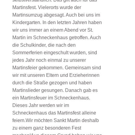
Martinsfest. Vielerorts wurde der
Martinsumzug abgesagt. Auch bei uns im
Kindergarten. In den letzten Jahren haben
wir uns immer an einem Abend vor St.
Martin im Schneckenhaus getroffen. Auch
die Schulkinder, die nach den
Sommerferien eingeschult wurden, sind
jedes Jahr noch einmal zu unserer
Martinsfeier gekommen. Gemeinsam sind
wir mit unseren Eltern und Erzieherinnen
durch die Straße gezogen und haben
Martinslieder gesungen. Danach gab es
ein Martinsfeuer im Schneckenhaus.
Dieses Jahr werden wir im
Schneckenhaus das Martinsfest alleine
feiern.Wir möchten Sankt Martin deshalb
zu einem ganz besonderen Fest