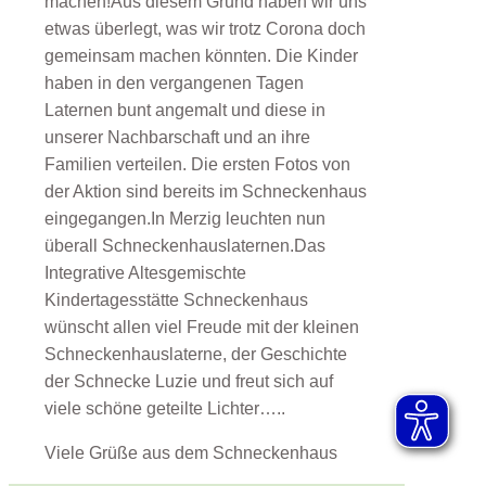
machen!Aus diesem Grund haben wir uns
etwas überlegt, was wir trotz Corona doch
gemeinsam machen könnten. Die Kinder
haben in den vergangenen Tagen
Laternen bunt angemalt und diese in
unserer Nachbarschaft und an ihre
Familien verteilen. Die ersten Fotos von
der Aktion sind bereits im Schneckenhaus
eingegangen.In Merzig leuchten nun
überall Schneckenhauslaternen.Das
Integrative Altesgemischte
Kindertagesstätte Schneckenhaus
wünscht allen viel Freude mit der kleinen
Schneckenhauslaterne, der Geschichte
der Schnecke Luzie und freut sich auf
viele schöne geteilte Lichter…..
Viele Grüße aus dem Schneckenhaus